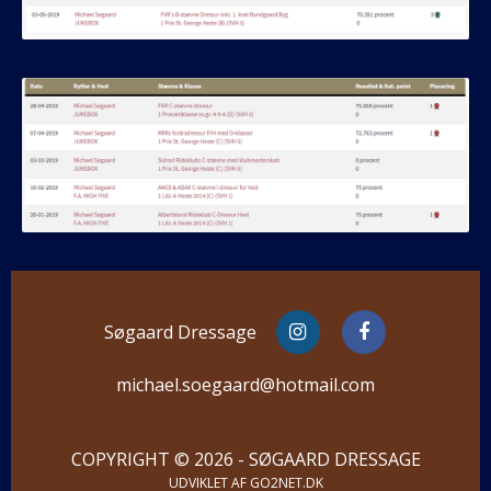
Søgaard Dressage
michael.soegaard@hotmail.com
COPYRIGHT © 2026 - SØGAARD DRESSAGE
UDVIKLET AF
GO2NET.DK